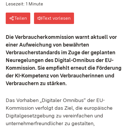
Lesezeit: 1 Minute
Teilen
Text vorlesen
Die Verbraucherkommission warnt aktuell vor
einer Aufweichung von bewährten
Verbraucherstandards im Zuge der geplanten
Neuregelungen des Digital-Omnibus der EU-
Kommission. Sie empfiehlt erneut die Förderung
der KI-Kompetenz von Verbraucherinnen und
Verbrauchern zu stärken.
Das Vorhaben „Digitaler Omnibus“ der EU-
Kommission verfolgt das Ziel, die europäische
Digitalgesetzgebung zu vereinfachen und
unternehmerfreundlicher zu gestalten,