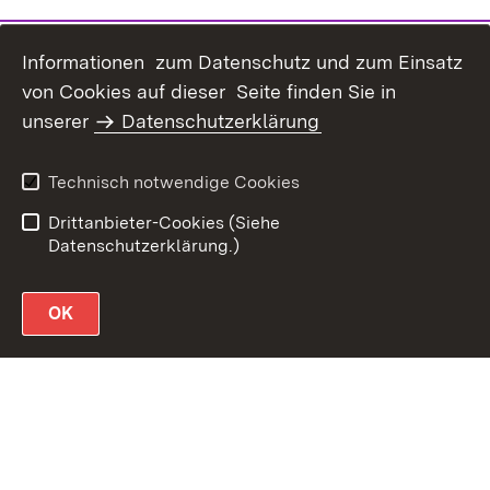
Informationen zum Datenschutz und zum Einsatz
von Cookies auf dieser Seite finden Sie in
unserer
Datenschutzerklärung
Datenschutz
Erklärung zur
Barrierefreiheit
Technisch notwendige Cookies
Impressum
Drittanbieter-Cookies (Siehe
Datenschutzerklärung.)
OK