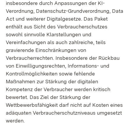
insbesondere durch Anpassungen der KI-
Verordnung, Datenschutz-Grundverordnung, Data
Act und weiterer Digitalgesetze. Das Paket
enthält aus Sicht des Verbraucherschutzes
sowohl sinnvolle Klarstellungen und
Vereinfachungen als auch zahlreiche, teils
gravierende Einschränkungen von
Verbraucherrechten. Insbesondere der Rückbau
von Einwilligungsrechten, Informations- und
Kontrollmöglichkeiten sowie fehlende
Maßnahmen zur Stärkung der digitalen
Kompetenz der Verbraucher werden kritisch
bewertet. Das Ziel der Stärkung der
Wettbewerbsfähigkeit darf nicht auf Kosten eines
adäquaten Verbraucherschutzniveaus umgesetzt
werden.