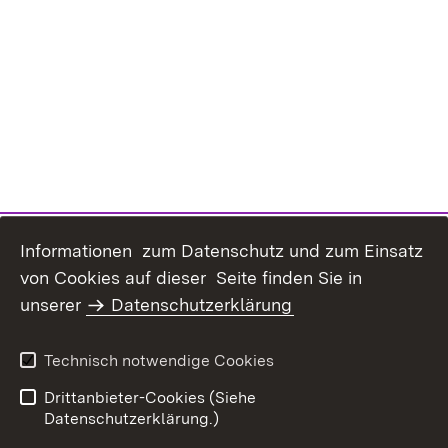
Informationen zum Datenschutz und zum Einsatz
von Cookies auf dieser Seite finden Sie in
unserer
Datenschutzerklärung
Datenschutz
Erklärung zur
Barrierefreiheit
Technisch notwendige Cookies
Impressum
Drittanbieter-Cookies (Siehe
Datenschutzerklärung.)