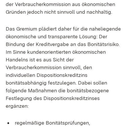
der Verbraucherkommission aus ökonomischen
Gründen jedoch nicht sinnvoll und nachhaltig.
Das Gremium plädiert daher für die naheliegende
ökonomische und transparente Lösung: Der
Bindung der Kreditvergabe an das Bonitätsrisiko.
Im Sinne kundenorientierten ökonomischen
Handelns ist es aus Sicht der
Verbraucherkommission sinnvoll, den
individuellen Dispositionskreditzins
bonitätsabhängig festzulegen. Dabei sollen
folgende Maßnahmen die bonitätsbezogene
Festlegung des Dispositionskreditzinses
ergänzen:
regelmäßige Bonitätsprüfungen,