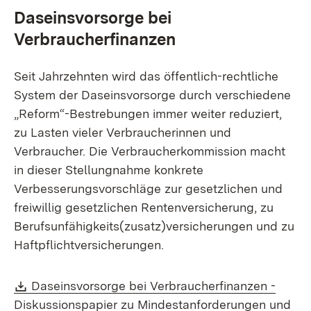
Daseinsvorsorge bei
Verbraucherfinanzen
Seit Jahrzehnten wird das öffentlich-rechtliche
System der Daseinsvorsorge durch verschiedene
„Reform“-Bestrebungen immer weiter reduziert,
zu Lasten vieler Verbraucherinnen und
Verbraucher. Die Verbraucherkommission macht
in dieser Stellungnahme konkrete
Verbesserungsvorschläge zur gesetzlichen und
freiwillig gesetzlichen Rentenversicherung, zu
Berufsunfähigkeits(zusatz)versicherungen und zu
Haftpflichtversicherungen.
Download:
Daseinsvorsorge bei Verbraucherfinanzen -
Diskussionspapier zu Mindestanforderungen und