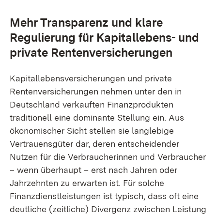
Mehr Transparenz und klare
Regulierung für Kapitallebens- und
private Rentenversicherungen
Kapitallebensversicherungen und private
Rentenversicherungen nehmen unter den in
Deutschland verkauften Finanzprodukten
traditionell eine dominante Stellung ein. Aus
ökonomischer Sicht stellen sie langlebige
Vertrauensgüter dar, deren entscheidender
Nutzen für die Verbraucherinnen und Verbraucher
– wenn überhaupt – erst nach Jahren oder
Jahrzehnten zu erwarten ist. Für solche
Finanzdienstleistungen ist typisch, dass oft eine
deutliche (zeitliche) Divergenz zwischen Leistung