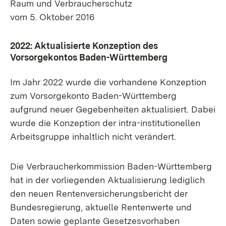
Raum und Verbraucherschutz
vom 5. Oktober 2016
2022: Aktualisierte Konzeption des
Vorsorgekontos Baden-Württemberg
Im Jahr 2022 wurde die vorhandene Konzeption
zum Vorsorgekonto Baden-Württemberg
aufgrund neuer Gegebenheiten aktualisiert. Dabei
wurde die Konzeption der intra-institutionellen
Arbeitsgruppe inhaltlich nicht verändert.
Die Verbraucherkommission Baden-Württemberg
hat in der vorliegenden Aktualisierung lediglich
den neuen Rentenversicherungsbericht der
Bundesregierung, aktuelle Rentenwerte und
Daten sowie geplante Gesetzesvorhaben