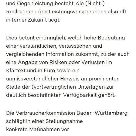
und Gegenleistung besteht, die (Nicht-)
Realisierung des Leistungsversprechens also oft
in ferner Zukunft liegt.
Dies betont eindringlich, welch hohe Bedeutung
einer verständlichen, verlässlichen und
vergleichenden Information zukommt, zu der auch
eine Angabe von Risiken oder Verlusten im
Klartext und in Euro sowie ein
unmissverständlicher Hinweis an prominenter
Stelle der (vor)vertraglichen Unterlagen zur
deutlich beschränkten Verfügbarkeit gehört.
Die Verbraucherkommission Baden-Württemberg
schlägt in einer Stellungnahme
konkrete Maßnahmen vor.