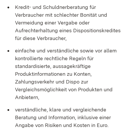
Kredit- und Schuldnerberatung für
Verbraucher mit schlechter Bonität und
Vermeidung einer Vergabe oder
Aufrechterhaltung eines Dispositionskredites
für diese Verbraucher,
einfache und verständliche sowie vor allem
kontrollierte rechtliche Regeln für
standardisierte, aussagekräftige
Produktinformationen zu Konten,
Zahlungsverkehr und Dispo zur
Vergleichsmöglichkeit von Produkten und
Anbietern,
verständliche, klare und vergleichende
Beratung und Information, inklusive einer
Angabe von Risiken und Kosten in Euro.