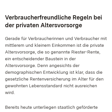
Verbraucherfreundliche Regeln bei
der privaten Altersvorsorge
Gerade für Verbraucherinnen und Verbraucher mit
mittlerem und kleinem Einkommen ist die private
Altersvorsorge, die so genannte Riester-Rente,
ein entscheidender Baustein in der
Altersvorsorge. Denn angesichts der
demographischen Entwicklung ist klar, dass die
gesetzliche Rentenversicherung im Alter für den
gewohnten Lebensstandard nicht ausreichen
wird.
Bereits heute unterliegen staatlich geförderte