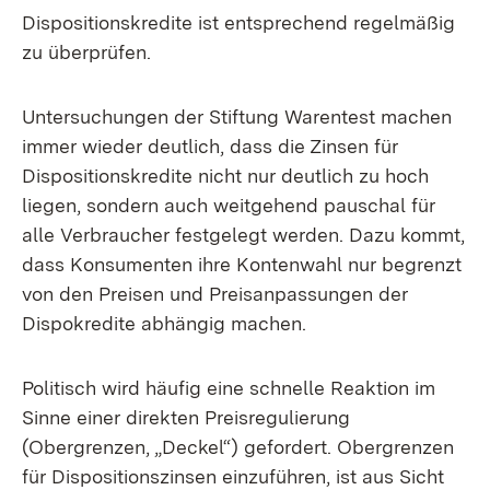
Dispositionskredite ist entsprechend regelmäßig
zu überprüfen.
Untersuchungen der Stiftung Warentest machen
immer wieder deutlich, dass die Zinsen für
Dispositionskredite nicht nur deutlich zu hoch
liegen, sondern auch weitgehend pauschal für
alle Verbraucher festgelegt werden. Dazu kommt,
dass Konsumenten ihre Kontenwahl nur begrenzt
von den Preisen und Preisanpassungen der
Dispokredite abhängig machen.
Politisch wird häufig eine schnelle Reaktion im
Sinne einer direkten Preisregulierung
(Obergrenzen, „Deckel“) gefordert. Obergrenzen
für Dispositionszinsen einzuführen, ist aus Sicht