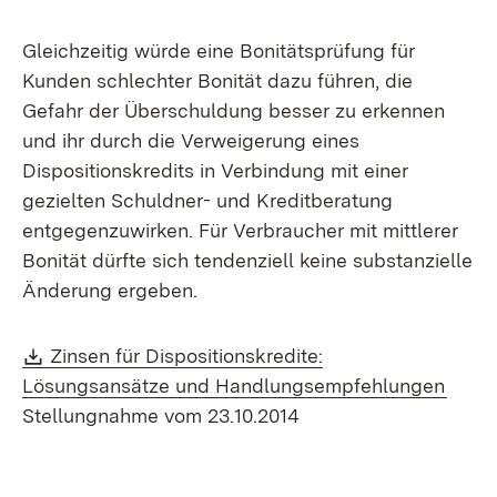
Gleichzeitig würde eine Bonitätsprüfung für
Kunden schlechter Bonität dazu führen, die
Gefahr der Überschuldung besser zu erkennen
und ihr durch die Verweigerung eines
Dispositionskredits in Verbindung mit einer
gezielten Schuldner- und Kreditberatung
entgegenzuwirken. Für Verbraucher mit mittlerer
Bonität dürfte sich tendenziell keine substanzielle
Änderung ergeben.
Download:
Zinsen für Dispositionskredite:
(Öffn
Lösungsansätze und Handlungsempfehlungen
Stellungnahme vom 23.10.2014