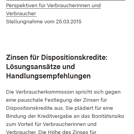
Perspektiven für Verbraucherinnen und
(Öffnet in neuem Fenster)
Verbraucher
Stellungnahme vom 25.03.2015
Zinsen für Dispositionskredite:
Lösungsansätze und
Handlungsempfehlungen
Die Verbraucherkommission spricht sich gegen
eine pauschale Festlegung der Zinsen für
Dispositionskredite aus. Sie plädiert für eine
Bindung der Kreditvergabe an das Bonitätsrisiko
zum Vorteil für Verbraucherinnen und
Verbraucher. Die Höhe des Zinses für