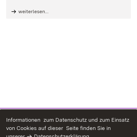
weiterlesen...
Informationen zum Datenschutz und zum Einsatz
von Cookies auf dieser Seite finden Sie in
unserer
Datenschutzerklärung