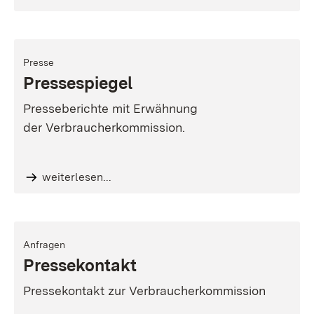
Presse
Pressespiegel
Presseberichte mit Erwähnung
der Verbraucherkommission.
weiterlesen...
Anfragen
Pressekontakt
Pressekontakt zur Verbraucherkommission