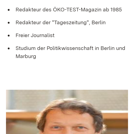
Redakteur des ÖKO-TEST-Magazin ab 1985
Redakteur der "Tageszeitung", Berlin
Freier Journalist
Studium der Politikwissenschaft in Berlin und
Marburg