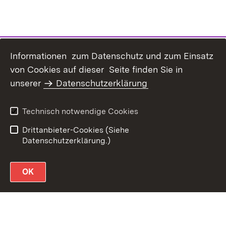
Informationen zum Datenschutz und zum Einsatz
von Cookies auf dieser Seite finden Sie in
unserer
Datenschutzerklärung
Datenschutz
Erklärung zur
Barrierefreiheit
Technisch notwendige Cookies
Impressum
Drittanbieter-Cookies (Siehe
Datenschutzerklärung.)
OK