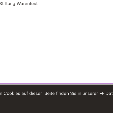
 Stiftung Warentest
er)
Cookies auf dieser Seite finden Sie in unserer
Dat