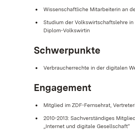
Wissenschaftliche Mitarbeiterin an 
Studium der Volkswirtschaftslehre i
Diplom-Volkswirtin
Schwerpunkte
Verbraucherrechte in der digitalen W
Engagement
Mitglied im ZDF-Fernsehrat, Vertrete
2010-2013: Sachverständiges Mitgli
„Internet und digitale Gesellschaft“