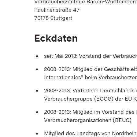
Verbraucherzentrale Baden-Württemberg 
Paulinenstraße 47
70178 Stuttgart
Eckdaten
seit Mai 2013: Vorstand der Verbrau
2008-2013: Mitglied der Geschäftslei
Internationales“ beim Verbraucherze
2008-2013: Vertreterin Deutschlands
Verbrauchergruppe (ECCG) der EU 
2008-2013: Mitglied im Vorstand de
Verbraucherorganisationen (BEUC)
Mitglied des Landtags von Nordrhei