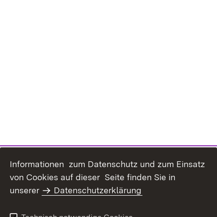
Informationen zum Datenschutz und zum Einsatz
von Cookies auf dieser Seite finden Sie in
unserer
Datenschutzerklärung
Datenschutz
Erklärung zur
Barrierefreiheit