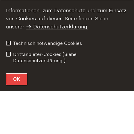
Informationen zum Datenschutz und zum Einsatz
von Cookies auf dieser Seite finden Sie in
unserer
Datenschutzerklärung
Datenschutz
Erklärung zur
Barrierefreiheit
Technisch notwendige Cookies
Impressum
Drittanbieter-Cookies (Siehe
Datenschutzerklärung.)
OK