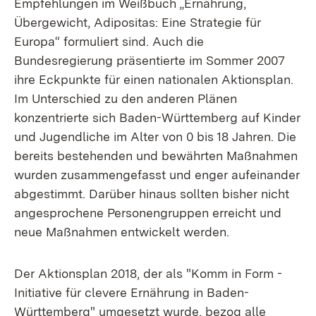
Empfehlungen im Weißbuch „Ernährung,
Übergewicht, Adipositas: Eine Strategie für
Europa“ formuliert sind. Auch die
Bundesregierung präsentierte im Sommer 2007
ihre Eckpunkte für einen nationalen Aktionsplan.
Im Unterschied zu den anderen Plänen
konzentrierte sich Baden-Württemberg auf Kinder
und Jugendliche im Alter von 0 bis 18 Jahren. Die
bereits bestehenden und bewährten Maßnahmen
wurden zusammengefasst und enger aufeinander
abgestimmt. Darüber hinaus sollten bisher nicht
angesprochene Personengruppen erreicht und
neue Maßnahmen entwickelt werden.
Der Aktionsplan 2018, der als "Komm in Form -
Initiative für clevere Ernährung in Baden-
Württemberg" umgesetzt wurde, bezog alle