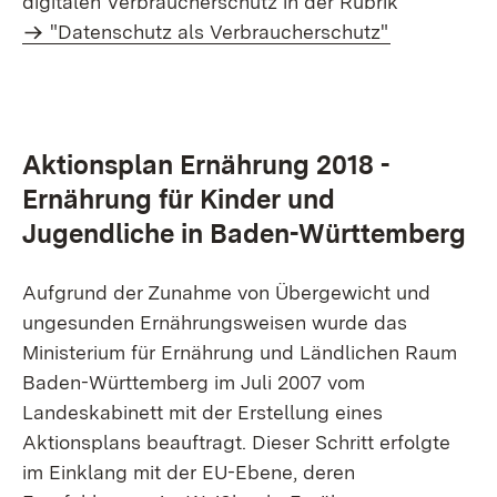
digitalen Verbraucherschutz in der Rubrik
"Datenschutz als Verbraucherschutz"
Aktionsplan Ernährung 2018 -
Ernährung für Kinder und
Jugendliche in Baden-Württemberg
Aufgrund der Zunahme von Übergewicht und
ungesunden Ernährungsweisen wurde das
Ministerium für Ernährung und Ländlichen Raum
Baden-Württemberg im Juli 2007 vom
Landeskabinett mit der Erstellung eines
Aktionsplans beauftragt. Dieser Schritt erfolgte
im Einklang mit der EU-Ebene, deren