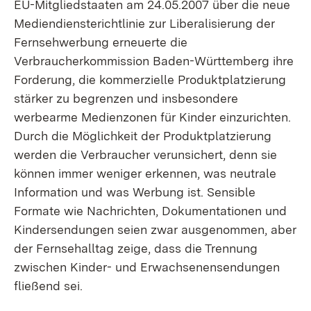
EU-Mitgliedstaaten am 24.05.2007 über die neue
Mediendiensterichtlinie zur Liberalisierung der
Fernsehwerbung erneuerte die
Verbraucherkommission Baden-Württemberg ihre
Forderung, die kommerzielle Produktplatzierung
stärker zu begrenzen und insbesondere
werbearme Medienzonen für Kinder einzurichten.
Durch die Möglichkeit der Produktplatzierung
werden die Verbraucher verunsichert, denn sie
können immer weniger erkennen, was neutrale
Information und was Werbung ist. Sensible
Formate wie Nachrichten, Dokumentationen und
Kindersendungen seien zwar ausgenommen, aber
der Fernsehalltag zeige, dass die Trennung
zwischen Kinder- und Erwachsenensendungen
fließend sei.