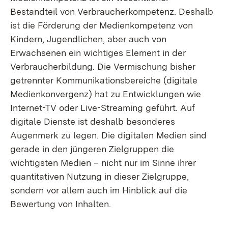
Bestandteil von Verbraucherkompetenz. Deshalb
ist die Förderung der Medienkompetenz von
Kindern, Jugendlichen, aber auch von
Erwachsenen ein wichtiges Element in der
Verbraucherbildung. Die Vermischung bisher
getrennter Kommunikationsbereiche (digitale
Medienkonvergenz) hat zu Entwicklungen wie
Internet-TV oder Live-Streaming geführt. Auf
digitale Dienste ist deshalb besonderes
Augenmerk zu legen. Die digitalen Medien sind
gerade in den jüngeren Zielgruppen die
wichtigsten Medien – nicht nur im Sinne ihrer
quantitativen Nutzung in dieser Zielgruppe,
sondern vor allem auch im Hinblick auf die
Bewertung von Inhalten.