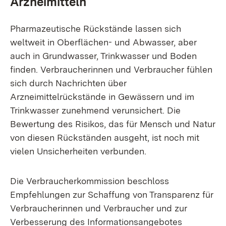
Arzneimitteln
Pharmazeutische Rückstände lassen sich
weltweit in Oberflächen- und Abwasser, aber
auch in Grundwasser, Trinkwasser und Boden
finden. Verbraucherinnen und Verbraucher fühlen
sich durch Nachrichten über
Arzneimittelrückstände in Gewässern und im
Trinkwasser zunehmend verunsichert. Die
Bewertung des Risikos, das für Mensch und Natur
von diesen Rückständen ausgeht, ist noch mit
vielen Unsicherheiten verbunden.
Die Verbraucherkommission beschloss
Empfehlungen zur Schaffung von Transparenz für
Verbraucherinnen und Verbraucher und zur
Verbesserung des Informationsangebotes