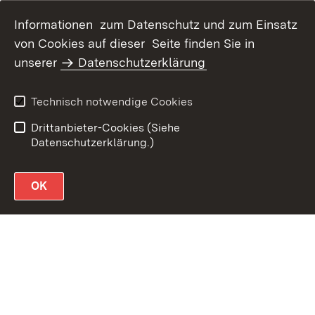
Informationen zum Datenschutz und zum Einsatz
von Cookies auf dieser Seite finden Sie in
unserer
Datenschutzerklärung
Datenschutz
Erklärung zur
Barrierefreiheit
Technisch notwendige Cookies
Impressum
Drittanbieter-Cookies (Siehe
Datenschutzerklärung.)
OK